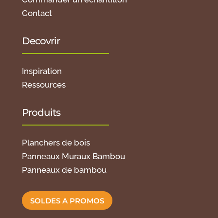
Contact
Decovrir
Inspiration
Ressources
Produits
Planchers de bois
Panneaux Muraux Bambou
Panneaux de bambou
SOLDES A PROMOS