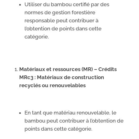
Utiliser du bambou certifié par des
normes de gestion forestière
responsable peut contribuer à
l’obtention de points dans cette
catégorie.
Matériaux et ressources (MR) – Crédits
MRc3 : Matériaux de construction
recyclés ou renouvelables
En tant que matériau renouvelable, le
bambou peut contribuer à l’obtention de
points dans cette catégorie.