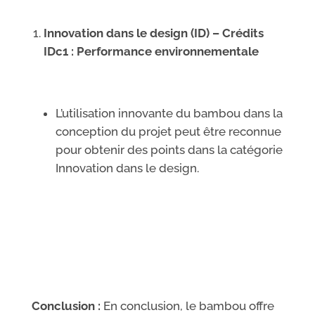
Innovation dans le design (ID) – Crédits
IDc1 : Performance environnementale
L’utilisation innovante du bambou dans la
conception du projet peut être reconnue
pour obtenir des points dans la catégorie
Innovation dans le design.
Conclusion :
En conclusion, le bambou offre