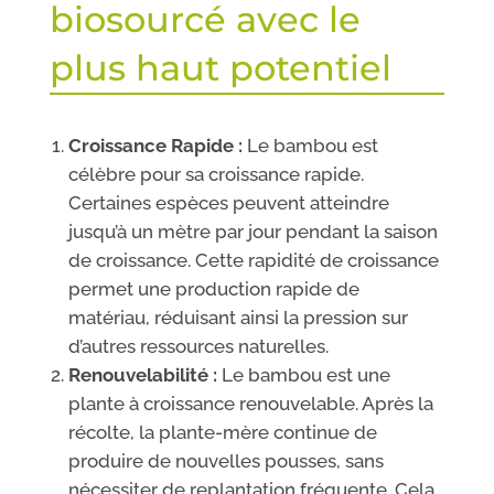
biosourcé avec le
plus haut potentiel
Croissance Rapide :
Le bambou est
célèbre pour sa croissance rapide.
Certaines espèces peuvent atteindre
jusqu’à un mètre par jour pendant la saison
de croissance. Cette rapidité de croissance
permet une production rapide de
matériau, réduisant ainsi la pression sur
d’autres ressources naturelles.
Renouvelabilité :
Le bambou est une
plante à croissance renouvelable. Après la
récolte, la plante-mère continue de
produire de nouvelles pousses, sans
nécessiter de replantation fréquente. Cela