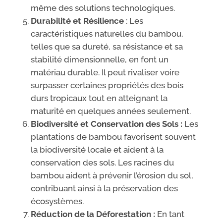
même des solutions technologiques.
Durabilité et Résilience
: Les
caractéristiques naturelles du bambou,
telles que sa dureté, sa résistance et sa
stabilité dimensionnelle, en font un
matériau durable. Il peut rivaliser voire
surpasser certaines propriétés des bois
durs tropicaux tout en atteignant la
maturité en quelques années seulement.
Biodiversité et Conservation des Sols :
Les
plantations de bambou favorisent souvent
la biodiversité locale et aident à la
conservation des sols. Les racines du
bambou aident à prévenir l’érosion du sol,
contribuant ainsi à la préservation des
écosystèmes.
Réduction de la Déforestation :
En tant