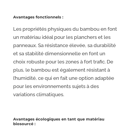
Avantages fonctionnels :
Les propriétés physiques du bambou en font
un matériau idéal pour les planchers et les
panneaux. Sa résistance élevée, sa durabilité
et sa stabilité dimensionnelle en font un
choix robuste pour les zones à fort trafic. De
plus, le bambou est également résistant à
l’humidité, ce qui en fait une option adaptée
pour les environnements sujets à des
variations climatiques.
Avantages écologiques en tant que matériau
biosourcé :