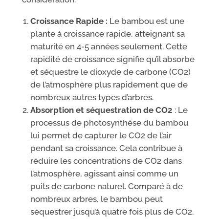
Croissance Rapide :
Le bambou est une
plante à croissance rapide, atteignant sa
maturité en 4-5 années seulement. Cette
rapidité de croissance signifie qu’il absorbe
et séquestre le dioxyde de carbone (CO2)
de l’atmosphère plus rapidement que de
nombreux autres types d’arbres.
Absorption et séquestration de CO2
: Le
processus de photosynthèse du bambou
lui permet de capturer le CO2 de l’air
pendant sa croissance. Cela contribue à
réduire les concentrations de CO2 dans
l’atmosphère, agissant ainsi comme un
puits de carbone naturel. Comparé à de
nombreux arbres, le bambou peut
séquestrer jusqu’à quatre fois plus de CO2.