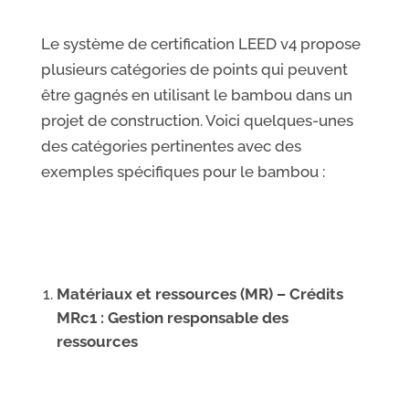
Le système de certification LEED v4 propose
plusieurs catégories de points qui peuvent
être gagnés en utilisant le bambou dans un
projet de construction. Voici quelques-unes
des catégories pertinentes avec des
exemples spécifiques pour le bambou :
Matériaux et ressources (MR) – Crédits
MRc1 : Gestion responsable des
ressources