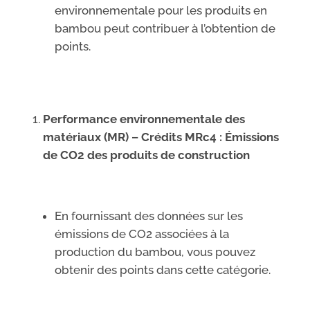
environnementale pour les produits en
bambou peut contribuer à l’obtention de
points.
Performance environnementale des
matériaux (MR) – Crédits MRc4 : Émissions
de CO2 des produits de construction
En fournissant des données sur les
émissions de CO2 associées à la
production du bambou, vous pouvez
obtenir des points dans cette catégorie.