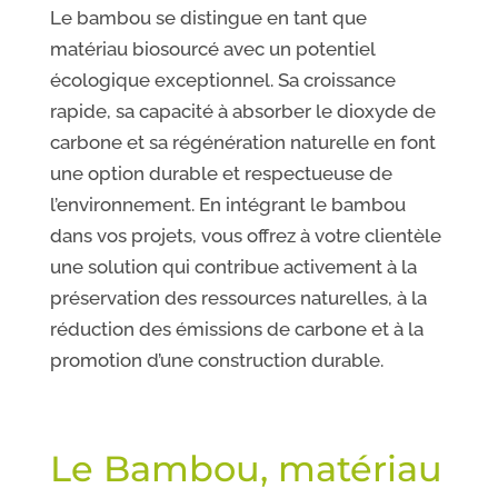
Le bambou se distingue en tant que
matériau biosourcé avec un potentiel
écologique exceptionnel. Sa croissance
rapide, sa capacité à absorber le dioxyde de
carbone et sa régénération naturelle en font
une option durable et respectueuse de
l’environnement. En intégrant le bambou
dans vos projets, vous offrez à votre clientèle
une solution qui contribue activement à la
préservation des ressources naturelles, à la
réduction des émissions de carbone et à la
promotion d’une construction durable.
Le Bambou, matériau