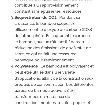
contribue à un approvisionnement
constant sans épuiser les ressources.
Séquestration du CO2
: Pendant sa
croissance, le bambou séquestre
efficacement le dioxyde de carbone (CO2)
de l’atmosphère. En capturant le carbone,
le bambou joue un rôle positif dans la
réduction des émissions de gaz à effet de
serre, ce qui en fait une ressource
bénéfique pour l’environnement.
Polyvalence :
Le bambou est polyvalent et
peut être utilisé dans une variété
d’applications, allant de la construction aux
produits de consommation. Les différentes
parties du bambou peuvent être
transformées en matériaux de
construction, meubles, textiles, papier, et