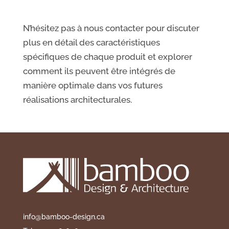
N’hésitez pas à nous contacter pour discuter
plus en détail des caractéristiques
spécifiques de chaque produit et explorer
comment ils peuvent être intégrés de
manière optimale dans vos futures
réalisations architecturales.
info@bamboo-design.ca