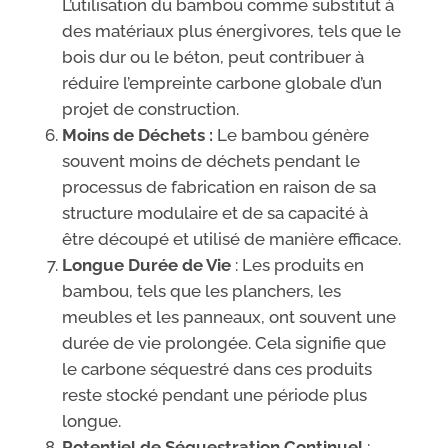
L’utilisation du bambou comme substitut à
des matériaux plus énergivores, tels que le
bois dur ou le béton, peut contribuer à
réduire l’empreinte carbone globale d’un
projet de construction.
Moins de Déchets :
Le bambou génère
souvent moins de déchets pendant le
processus de fabrication en raison de sa
structure modulaire et de sa capacité à
être découpé et utilisé de manière efficace.
Longue Durée de Vie
: Les produits en
bambou, tels que les planchers, les
meubles et les panneaux, ont souvent une
durée de vie prolongée. Cela signifie que
le carbone séquestré dans ces produits
reste stocké pendant une période plus
longue.
Potentiel de Séquestration Continuel
: