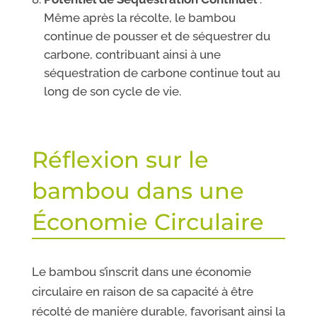
Même après la récolte, le bambou
continue de pousser et de séquestrer du
carbone, contribuant ainsi à une
séquestration de carbone continue tout au
long de son cycle de vie.
Réflexion sur le
bambou dans une
Économie Circulaire
Le bambou s’inscrit dans une économie
circulaire en raison de sa capacité à être
récolté de manière durable, favorisant ainsi la