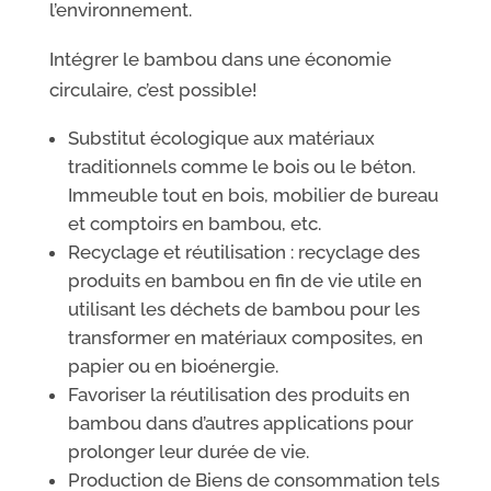
l’environnement.
Intégrer le bambou dans une économie
circulaire, c’est possible!
Substitut écologique aux matériaux
traditionnels comme le bois ou le béton.
Immeuble tout en bois, mobilier de bureau
et comptoirs en bambou, etc.
Recyclage et réutilisation : recyclage des
produits en bambou en fin de vie utile en
utilisant les déchets de bambou pour les
transformer en matériaux composites, en
papier ou en bioénergie.
Favoriser la réutilisation des produits en
bambou dans d’autres applications pour
prolonger leur durée de vie.
Production de Biens de consommation tels