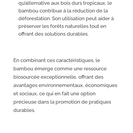
qu’alternative aux bois durs tropicaux, le
bambou contribue à la réduction de la
déforestation. Son utilisation peut aider à
préserver les forêts naturelles tout en
offrant des solutions durables.
En combinant ces caractéristiques, le
bambou émerge comme une ressource
biosourcée exceptionnelle, offrant des
avantages environnementaux, économiques
et sociaux, ce qui en fait une option
précieuse dans la promotion de pratiques
durables.