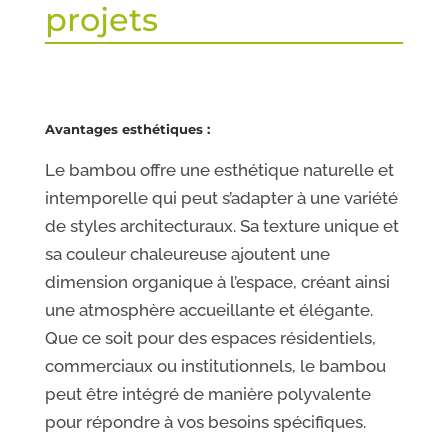
projets
Avantages esthétiques :
Le bambou offre une esthétique naturelle et
intemporelle qui peut s’adapter à une variété
de styles architecturaux. Sa texture unique et
sa couleur chaleureuse ajoutent une
dimension organique à l’espace, créant ainsi
une atmosphère accueillante et élégante.
Que ce soit pour des espaces résidentiels,
commerciaux ou institutionnels, le bambou
peut être intégré de manière polyvalente
pour répondre à vos besoins spécifiques.