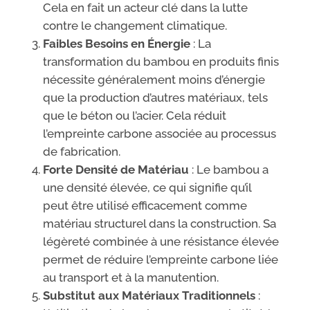
Cela en fait un acteur clé dans la lutte
contre le changement climatique.
Faibles Besoins en Énergie
: La
transformation du bambou en produits finis
nécessite généralement moins d’énergie
que la production d’autres matériaux, tels
que le béton ou l’acier. Cela réduit
l’empreinte carbone associée au processus
de fabrication.
Forte Densité de Matériau
: Le bambou a
une densité élevée, ce qui signifie qu’il
peut être utilisé efficacement comme
matériau structurel dans la construction. Sa
légèreté combinée à une résistance élevée
permet de réduire l’empreinte carbone liée
au transport et à la manutention.
Substitut aux Matériaux Traditionnels
: