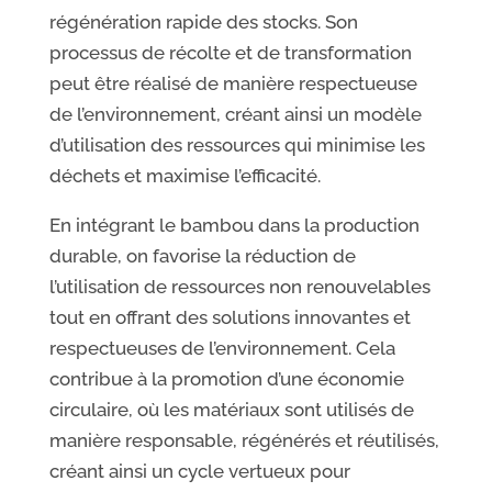
régénération rapide des stocks. Son
processus de récolte et de transformation
peut être réalisé de manière respectueuse
de l’environnement, créant ainsi un modèle
d’utilisation des ressources qui minimise les
déchets et maximise l’efficacité.
En intégrant le bambou dans la production
durable, on favorise la réduction de
l’utilisation de ressources non renouvelables
tout en offrant des solutions innovantes et
respectueuses de l’environnement. Cela
contribue à la promotion d’une économie
circulaire, où les matériaux sont utilisés de
manière responsable, régénérés et réutilisés,
créant ainsi un cycle vertueux pour