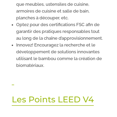
que meubles, ustensiles de cuisine,
armoires de cuisine et salle de bain,
planches à découper, etc.
Optez pour des certifications FSC afin de
garantir des pratiques responsables tout
au long de la chaîne d’approvisionnement.
Innovez! Encouragez la recherche et le
développement de solutions innovantes
utilisant le bambou comme la création de
biomatériaux.
Les Points LEED V4