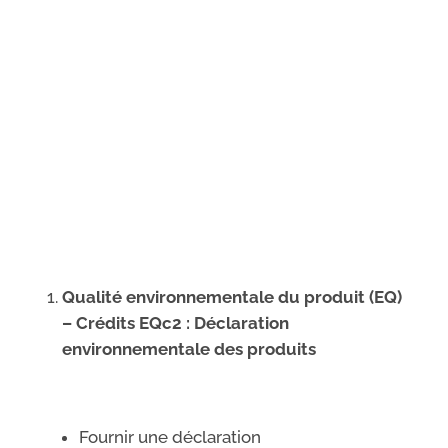
Qualité environnementale du produit (EQ)
– Crédits EQc2 : Déclaration
environnementale des produits
Fournir une déclaration