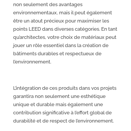
non seulement des avantages
environnementaux, mais il peut également
être un atout précieux pour maximiser les
points LEED dans diverses catégories. En tant
qu’architectes, votre choix de matériaux peut
jouer un rôle essentiel dans la création de
bâtiments durables et respectueux de
l’environnement.
L’intégration de ces produits dans vos projets
garantira non seulement une esthétique
unique et durable mais également une
contribution significative à l’effort global de
durabilité et de respect de l’environnement.