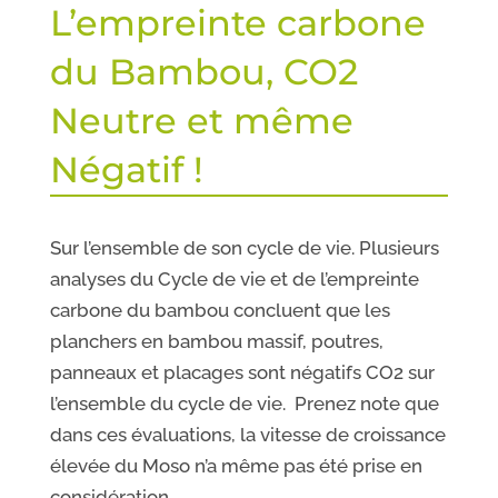
L’empreinte carbone
du Bambou, CO2
Neutre et même
Négatif !
Sur l’ensemble de son cycle de vie. Plusieurs
analyses du Cycle de vie et de l’empreinte
carbone du bambou concluent que les
planchers en bambou massif, poutres,
panneaux et placages sont négatifs CO2 sur
l’ensemble du cycle de vie. Prenez note que
dans ces évaluations, la vitesse de croissance
élevée du Moso n’a même pas été prise en
considération.