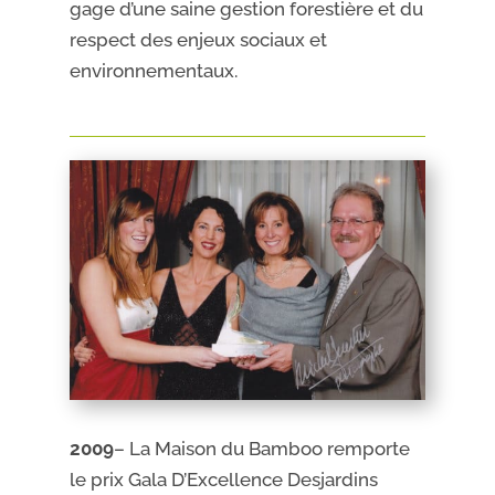
gage d’une saine gestion forestière et du
respect des enjeux sociaux et
environnementaux.
2009
– La Maison du Bamboo remporte
le prix Gala D’Excellence Desjardins