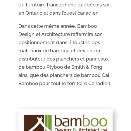
du territoire francophone québécois soit
en Ontario et dans l’ouest canadien.
Dans cette même année, Bamboo
Design et Architecture raffermira son
positionnement dans l’industrie des
matériaux de bambou et deviendra
distributeur des planchers et panneaux
de bambou Plyboo de Smith & Fong
ainsi que des planchers de bambou Cali
Bamboo pour tout le territoire Canadien.