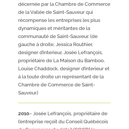
décernée par la Chambre de Commerce
de la Vallée de Saint-Sauveur qui
récompense les entreprises les plus
dynamiques et méritantes de la
communauté de Saint-Sauveur. (de
gauche à droite, Jessica Routhier,
designer d’interieur, Josée Lefrançois,
propriétaire de La Maison du Bamboo,
Louise Chaddock, designer d’interieur et
à la toute droite un représentant de la
Chambre de Commerce de Saint-
Sauveur.)
2010
– Josée Lefrançois, propriétaire de
l’entreprise reçoit du Conseil Québécois