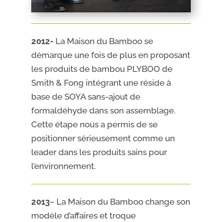
2012-
La Maison du Bamboo se
démarque une fois de plus en proposant
les produits de bambou PLYBOO de
Smith & Fong intégrant une réside à
base de SOYA sans-ajout de
formaldéhyde dans son assemblage.
Cette étape nous a permis de se
positionner sérieusement comme un
leader dans les produits sains pour
l’environnement.
2013
– La Maison du Bamboo change son
modèle d’affaires et troque