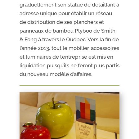
graduellement son statue de détaillant à
adresse unique pour établir un réseau
de distribution de ses planchers et
panneaux de bambou Plyboo de Smith
& Fong à travers le Québec. Vers la fin de
l’année 2013, tout le mobilier, accessoires
et luminaires de l’entreprise est mis en
liquidation puisqu’ils ne feront plus partis
du nouveau modèle d’affaires.