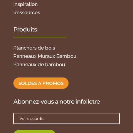
Inspiration
Ressources
Produits
Planchers de bois
Panneaux Muraux Bambou
Panneaux de bambou
SOLDES A PROMOS
Abonnez-vous a notre infolletre