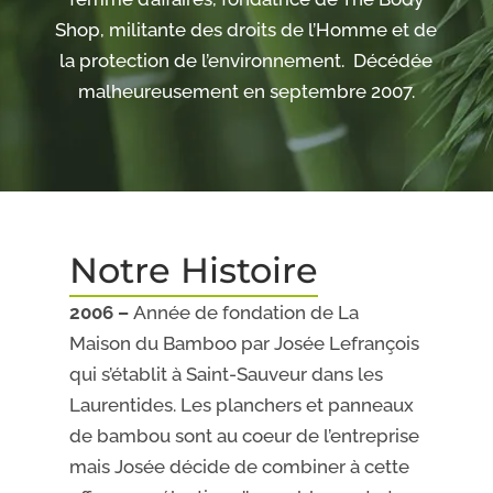
Shop, militante des droits de l’Homme et de
la protection de l’environnement. Décédée
malheureusement en septembre 2007.
Notre Histoire
2006 –
Année de fondation de La
Maison du Bamboo par Josée Lefrançois
qui s’établit à Saint-Sauveur dans les
Laurentides. Les planchers et panneaux
de bambou sont au coeur de l’entreprise
mais Josée décide de combiner à cette