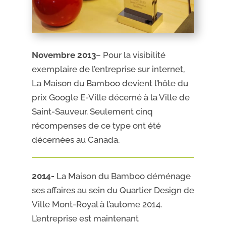
Novembre 2013
– Pour la visibilité
exemplaire de l’entreprise sur internet,
La Maison du Bamboo devient l’hôte du
prix Google E-Ville décerné à la Ville de
Saint-Sauveur. Seulement cinq
récompenses de ce type ont été
décernées au Canada.
2014-
La Maison du Bamboo déménage
ses affaires au sein du Quartier Design de
Ville Mont-Royal à l’autome 2014.
L’entreprise est maintenant