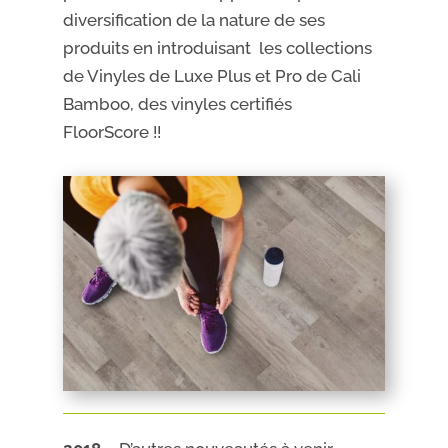
diversification de la nature de ses
produits en introduisant les collections
de Vinyles de Luxe Plus et Pro de Cali
Bamboo, des vinyles certifiés
FloorScore !!