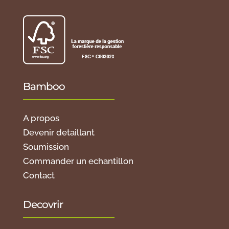
Bamboo
A propos
Devenir detaillant
Soumission
Commander un echantillon
Contact
Decovrir