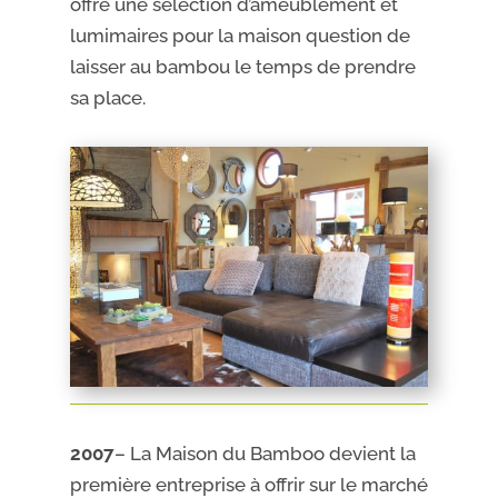
offre une sélection d’ameublement et
lumimaires pour la maison question de
laisser au bambou le temps de prendre
sa place.
2007
– La Maison du Bamboo devient la
première entreprise à offrir sur le marché