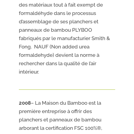
des matériaux tout à fait exempt de
formaldéhyde dans le processus
d’assemblage de ses planchers et
panneaux de bambou PLYBOO
fabriqués par le manufacturier Smith &
Fong. NAUF (Non added urea
formaldehyde) devient la norme à
rechercher dans la qualité de l’air
intérieur.
2008
– La Maison du Bamboo est la
première entreprise à offrir des
planchers et panneaux de bambou
arborant la certification FSC 100%®,