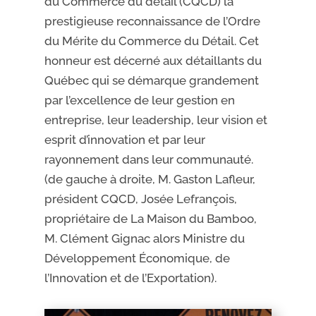
du Commerce du détail (CQCD) la
prestigieuse reconnaissance de l’Ordre
du Mérite du Commerce du Détail. Cet
honneur est décerné aux détaillants du
Québec qui se démarque grandement
par l’excellence de leur gestion en
entreprise, leur leadership, leur vision et
esprit d’innovation et par leur
rayonnement dans leur communauté.
(de gauche à droite, M. Gaston Lafleur,
président CQCD, Josée Lefrançois,
propriétaire de La Maison du Bamboo,
M. Clément Gignac alors Ministre du
Développement Économique, de
l’Innovation et de l’Exportation).