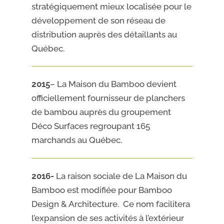
stratégiquement mieux localisée pour le
développement de son réseau de
distribution auprès des détaillants au
Québec.
2015
– La Maison du Bamboo devient
officiellement fournisseur de planchers
de bambou auprès du groupement
Déco Surfaces regroupant 165
marchands au Québec.
2016-
La raison sociale de La Maison du
Bamboo est modifiée pour Bamboo
Design & Architecture. Ce nom facilitera
l’expansion de ses activités à l’extérieur