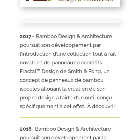
2017
– Bamboo Design & Architecture
poursuit son développement par
l’introduction d’une collection tout à fait
novatrice de panneaux décoratifs
Fractal™ Design de Smith & Fong, un
concept de panneaux de bambou
isocèles allouant la création de son
propre design à l’aide d’un outil conçu
spécifiquement à cet effet. À découvrir!
2018-
Bamboo Design & Architecture
poursuit son développement par la