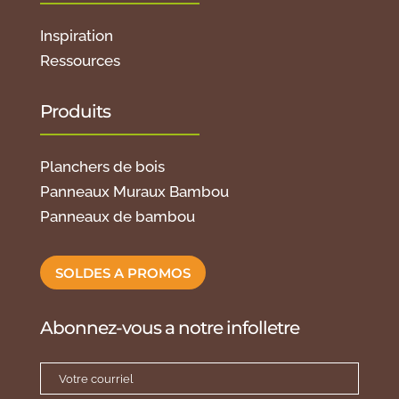
Inspiration
Ressources
Produits
Planchers de bois
Panneaux Muraux Bambou
Panneaux de bambou
SOLDES A PROMOS
Abonnez-vous a notre infolletre