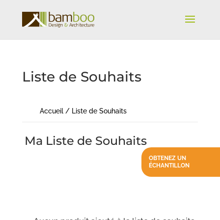
Liste de Souhaits
Accueil
/
Liste de Souhaits
Ma Liste de Souhaits
OBTENEZ UN
ÉCHANTILLON