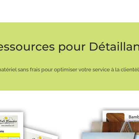
essources pour Détaillan
ériel sans frais pour optimiser votre service à la clientèle