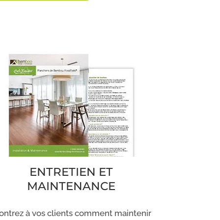
ENTRETIEN ET
MAINTENANCE
ntrez à vos clients comment maintenir