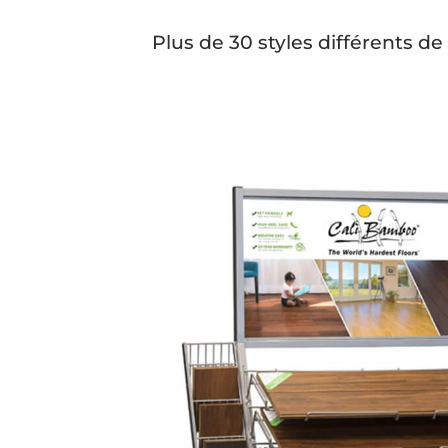
Plus de 30 styles différents d