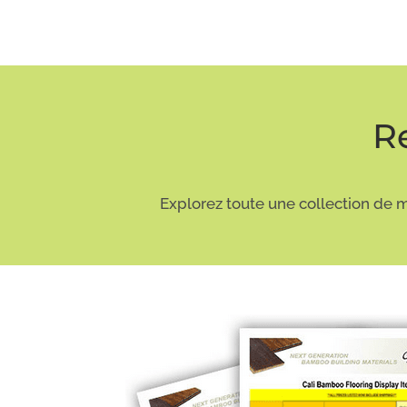
R
Explorez toute une collection de mat