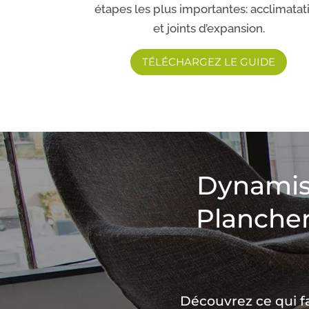
étapes les plus importantes: acclimatat
et joints d’expansion.
TÉLÉCHARGEZ LE GUIDE
Dynamise
Plancher
Découvrez ce qui f