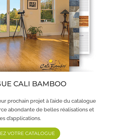
UE CALI BAMBOO
leur prochain projet à l’aide du catalogue
ce abondante de belles réalisations et
es d’applications.
EZ VOTRE CATALOGUE