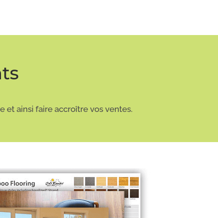
ts
 et ainsi faire accroître vos ventes.