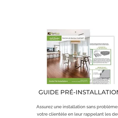
GUIDE PRÉ-INSTALLATIO
Assurez une installation sans problème
votre clientèle en leur rappelant les d