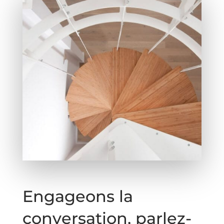
Engageons la
conversation, parlez-