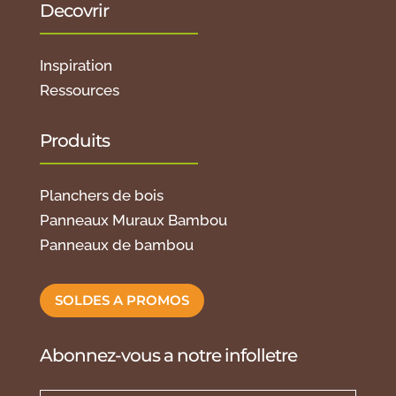
Decovrir
Inspiration
Ressources
Produits
Planchers de bois
Panneaux Muraux Bambou
Panneaux de bambou
SOLDES A PROMOS
Abonnez-vous a notre infolletre