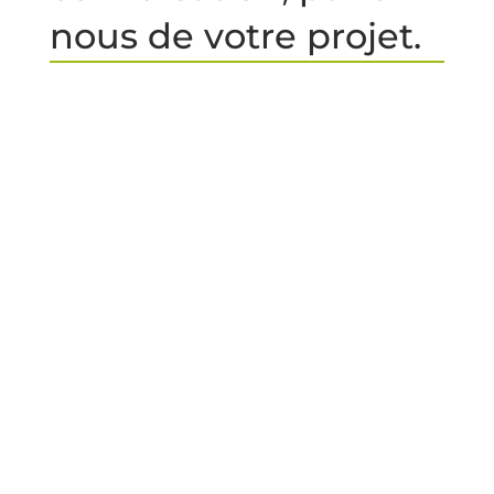
nous de votre projet.