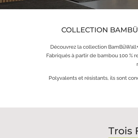
COLLECTION BAMBÜ
Découvrez la collection BamBüWall+
Fabriqués à partir de bambou 100 % re
Polyvalents et résistants, ils sont co
Trois