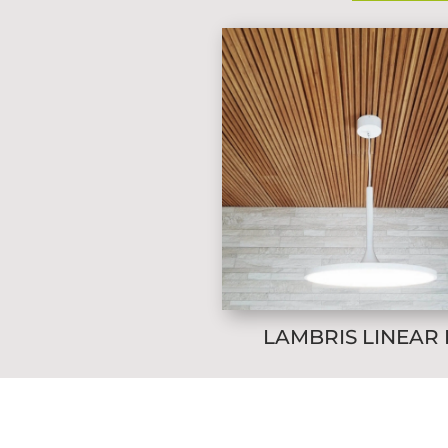
LAMBRIS LINEAR 