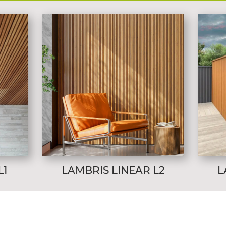
L1
LAMBRIS LINEAR L2
L