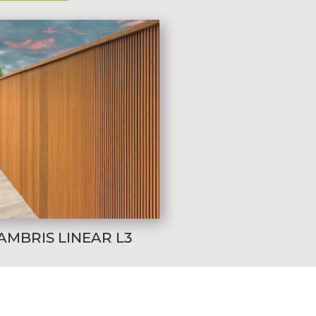
AMBRIS LINEAR L3