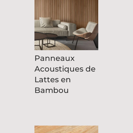
Panneaux
Acoustiques de
Lattes en
Bambou