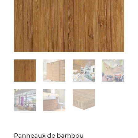
Panneaux de bambou