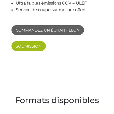
Ultra faibles émissions COV – ULEF
Service de coupe sur mesure offert
COMMANDEZ UN ÉCHANTILLON
SOUMISSION
Formats disponibles