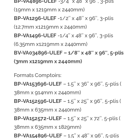
BP-VA4896-ULEF
-3/4″ x 48″ x 96″, 3-plis
(19mm x 1219mm x 2440mm)
BP-VA1296-ULEF
-1/2″ x 48″ x 96″, 3-plis
(12.7mm x1219mm x 2440mm)
BP-VA1496-ULEF
-1/4″ x 48″ x 96″, 3-plis
(6.35mm x1219mm x 2440mm)
BV-VA034896-ULEF – 1/8″ x 48″ x 96″, 5-plis
(3mm x1219mm x 2440mm)
Formats Comptoirs:
BP-VA153696-ULEF
– 1.5″ x 36″ x 96″, 5-plis (​
38mm x 914mm x 2440mm)
BP-VA152596-ULEF
– 1.5″ x 25″ x 96″, 5-plis (​
38mm x 635mm x 2440mm)
BP-VA152572-ULEF
– 1.5″ x 25″ x 72″, 5-plis (​
38mm x 635mm x 1829mm)
BP-VA154896-ULEF
– 1.5″ x 48″ x 96″, 5-plis