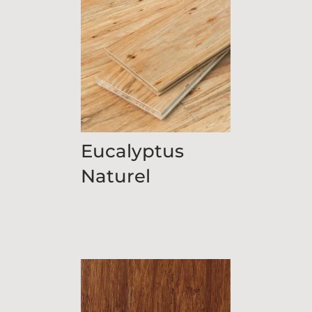
Eucalyptus
Naturel