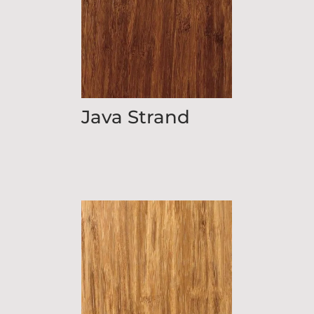
Java Strand