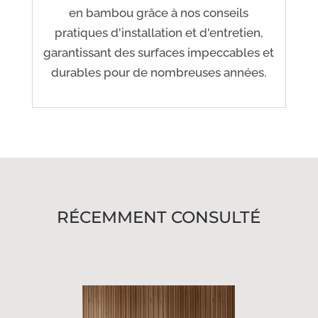
en bambou grâce à nos conseils
pratiques d'installation et d'entretien,
garantissant des surfaces impeccables et
durables pour de nombreuses années.
RÉCEMMENT CONSULTÉ