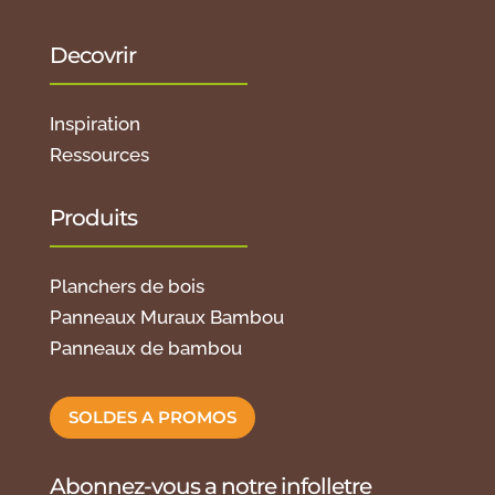
Decovrir
Inspiration
Ressources
Produits
Planchers de bois
Panneaux Muraux Bambou
Panneaux de bambou
SOLDES A PROMOS
Abonnez-vous a notre infolletre