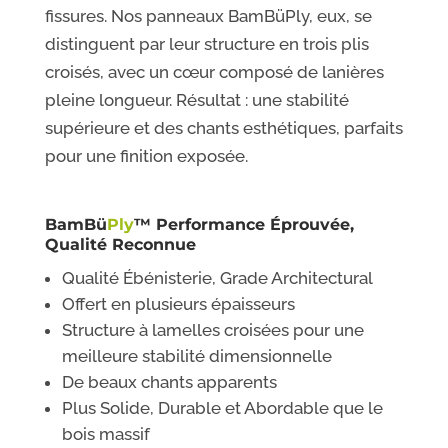
fissures. Nos panneaux BamBüPly, eux, se
distinguent par leur structure en trois plis
croisés, avec un cœur composé de lanières
pleine longueur. Résultat : une stabilité
supérieure et des chants esthétiques, parfaits
pour une finition exposée.
BamBü
Ply
™
Performance Éprouvée,
Qualité Reconnue
Qualité Ébénisterie, Grade Architectural
Offert en plusieurs épaisseurs
Structure à lamelles croisées pour une
meilleure stabilité dimensionnelle
De beaux chants apparents
Plus Solide, Durable et Abordable que le
bois massif