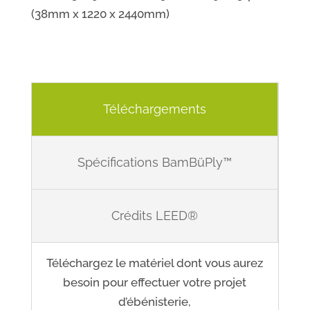
(38mm x 1220 x 2440mm)
Téléchargements
Spécifications BamBüPly™
Crédits LEED®
Téléchargez le matériel dont vous aurez
besoin pour effectuer votre projet
d’ébénisterie,