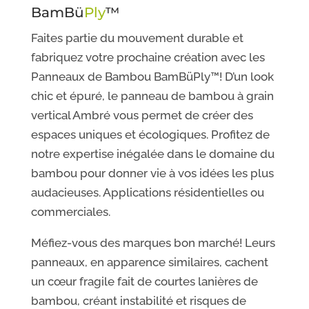
BamBü
Ply
™
Faites partie du mouvement durable et
fabriquez votre prochaine création avec les
Panneaux de Bambou BamBüPly™! D’un look
chic et épuré, le panneau de bambou à grain
vertical Ambré vous permet de créer des
espaces uniques et écologiques. Profitez de
notre expertise inégalée dans le domaine du
bambou pour donner vie à vos idées les plus
audacieuses. Applications résidentielles ou
commerciales.
Méfiez-vous des marques bon marché! Leurs
panneaux, en apparence similaires, cachent
un cœur fragile fait de courtes lanières de
bambou, créant instabilité et risques de