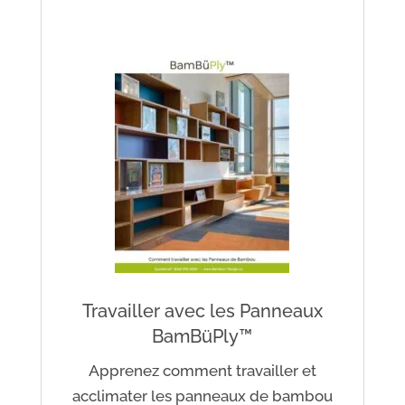
Travailler avec les Panneaux
BamBüPly™
Apprenez comment travailler et
acclimater les panneaux de bambou