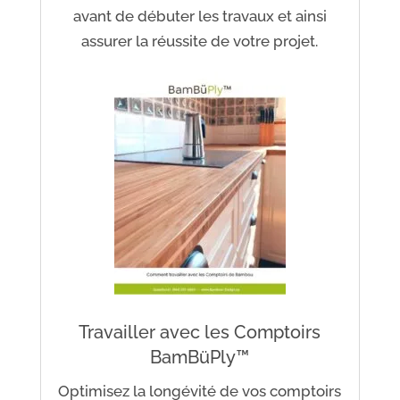
avant de débuter les travaux et ainsi
assurer la réussite de votre projet.
Travailler avec les Comptoirs
BamBüPly™
Optimisez la longévité de vos comptoirs