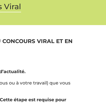
 Viral
U CONCOURS VIRAL ET EN
d’actualité.
us ou à votre travail) que vous
Cette étape est requise pour